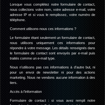
Lorsque vous complétez notre formulaire de contact,
nous collectons votre nom, votre adresse e-mail, votre
adresse IP et si vous le remplissez, votre numéro de
téléphone.
Comment utilisons-nous ces informations ?
Le formulaire étant seulement un formulaire de contact,
nous utilisons uniquement ces informations pour
répondre à votre message. Les détails renseignés dans
le formulaire de contact sont envoyés par e-mail puis
traités comme un e-mail type.
Nous n’utilisons pas ces informations à d’autre but, ni
pour un envoi de newsletter ni pour des actions
marketing. Nous ne vendons aucune information à des
tiers.
Accès à l’information
Formulaire de contact : si vous avez rempli notre