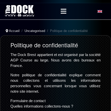
Sélectionn
Accueil
Uncategorised
Politique de confidentialité
Politique de confidentialité
The Dock Brest appartient et est organisé par la société
AGP Course au large. Nous avons des bureaux en
France.
Notre politique de confidentialité explique comment
nous collectons et utilisons les informations
personnelles vous concernant lorsque vous utilisez
notre site internet.
Formulaire de contact
Quelles informations collectons-nous ?