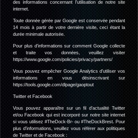
des informations concernant l’utilisation de notre site
internet.
Toute donnée gérée par Google est conservée pendant
14 mois à partir de votre dernière visite, ceci étant la
durée minimale autorisée.
Pour plus d’informations sur comment Google collecte
et traite vos données, veuillez visiter
https://www.google.com/policies/privacy/partners/
Vous pouvez empêcher Google Analytics d’utiliser vos
informations en vous désinscrivant sur
https://tools.google.com/dlpage/gaoptout
Twitter et Facebook
Vous pouvez apparaître sur un fil d’actualité Twitter
et/ou Facebook qui est incorporé sur notre site internet
si vous utilisez #TheDock-Br- ou #TheDockBrest. Pour
plus d’informations, veuillez vous référer aux politiques
de Twitter et de Facebook :