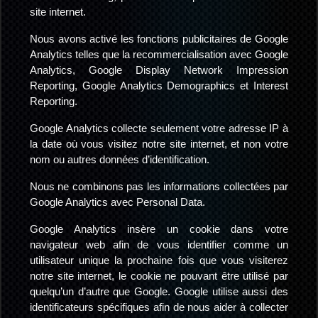
site internet.
Nous avons activé les fonctions publicitaires de Google
Analytics telles que la recommercialisation avec Google
Analytics, Google Display Network Impression
Reporting, Google Analytics Demographics et Interest
Reporting.
Google Analytics collecte seulement votre adresse IP à
la date où vous visitez notre site internet, et non votre
nom ou autres données d’identification.
Nous ne combinons pas les informations collectées par
Google Analytics avec Personal Data.
Google Analytics insère un cookie dans votre
navigateur web afin de vous identifier comme un
utilisateur unique la prochaine fois que vous visiterez
notre site internet, le cookie ne pouvant être utilisé par
quelqu’un d’autre que Google. Google utilise aussi des
identificateurs spécifiques afin de nous aider à collecter