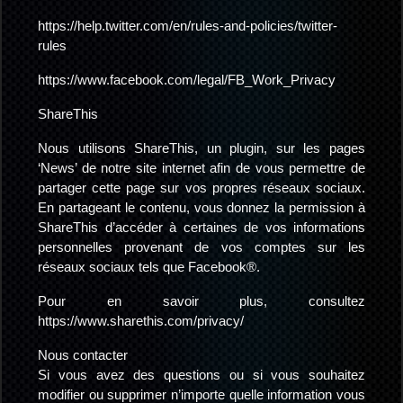
https://help.twitter.com/en/rules-and-policies/twitter-
rules
https://www.facebook.com/legal/FB_Work_Privacy
ShareThis
Nous utilisons ShareThis, un plugin, sur les pages
‘News’ de notre site internet afin de vous permettre de
partager cette page sur vos propres réseaux sociaux.
En partageant le contenu, vous donnez la permission à
ShareThis d’accéder à certaines de vos informations
personnelles provenant de vos comptes sur les
réseaux sociaux tels que Facebook®.
Pour en savoir plus, consultez
https://www.sharethis.com/privacy/
Nous contacter
Si vous avez des questions ou si vous souhaitez
modifier ou supprimer n’importe quelle information vous