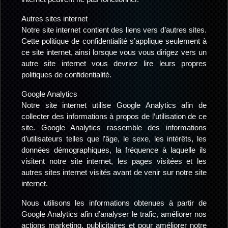
Autres sites internet
Notre site internet contient des liens vers d’autres sites.
Cette politique de confidentialité s’applique seulement à
ce site internet, ainsi lorsque vous vous dirigez vers un
autre site internet vous devriez lire leurs propres
politiques de confidentialité.
Google Analytics
Notre site internet utilise Google Analytics afin de
collecter des informations à propos de l’utilisation de ce
site. Google Analytics rassemble des informations
d’utilisateurs telles que l’âge, le sexe, les intérêts, les
données démographiques, la fréquence à laquelle ils
visitent notre site internet, les pages visitées et les
autres sites internet visités avant de venir sur notre site
internet.
Nous utilisons les informations obtenues à partir de
Google Analytics afin d’analyser le trafic, améliorer nos
actions marketing, publicitaires et pour améliorer notre